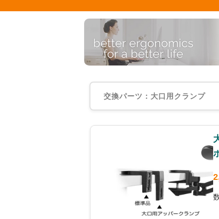
交換パーツ：大口用クランプ
2