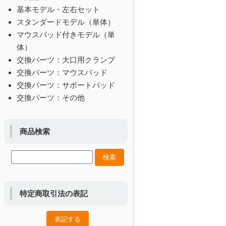
基本モデル・左右セット
スタンダードモデル（単体）
マウスパッド付きモデル（単
体）
交換パーツ：大口用クランプ
交換パーツ：マウスパッド
交換パーツ：サポートパッド
交換パーツ：その他
商品検索
特定商取引法の表記