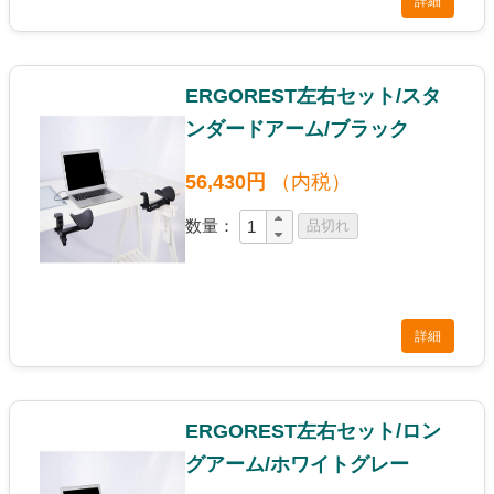
詳細
ERGOREST左右セット/スタ
ンダードアーム/ブラック
56,430円
（内税）
数量：
詳細
ERGOREST左右セット/ロン
グアーム/ホワイトグレー