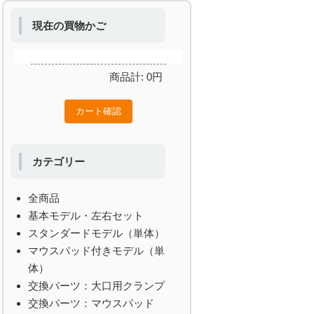
現在の買物かご
商品計:
0
円
カテゴリー
全商品
基本モデル・左右セット
スタンダードモデル（単体）
マウスパッド付きモデル（単
体）
交換パーツ：大口用クランプ
交換パーツ：マウスパッド