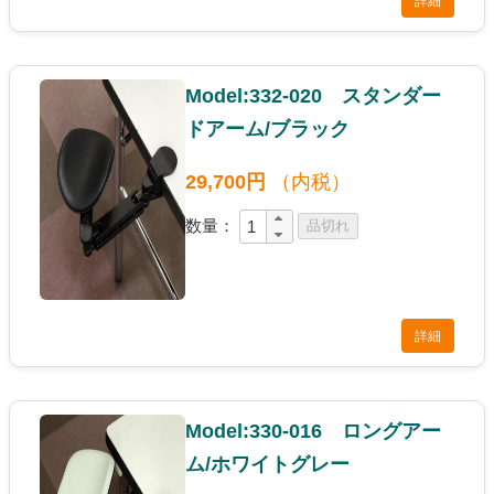
詳細
Model:332-020 スタンダー
ドアーム/ブラック
29,700円
（内税）
数量：
詳細
Model:330-016 ロングアー
ム/ホワイトグレー