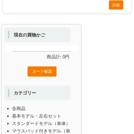
詳細
現在の買物かご
商品計:
0
円
カテゴリー
全商品
基本モデル・左右セット
スタンダードモデル（単体）
マウスパッド付きモデル（単