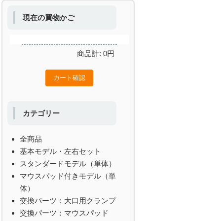
現在の買物かご
商品計:
0
円
カテゴリー
全商品
基本モデル・左右セット
スタンダードモデル（単体）
マウスパッド付きモデル（単
体）
交換パーツ：大口用クランプ
交換パーツ：マウスパッド