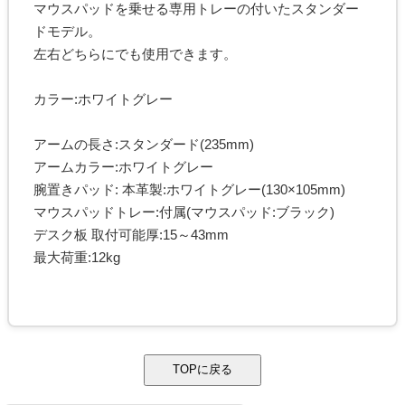
マウスパッドを乗せる専用トレーの付いたスタンダー
ドモデル。
左右どちらにでも使用できます。
カラー:ホワイトグレー
アームの長さ:スタンダード(235mm)
アームカラー:ホワイトグレー
腕置きパッド: 本革製:ホワイトグレー(130×105mm)
マウスパッドトレー:付属(マウスパッド:ブラック)
デスク板 取付可能厚:15～43mm
最大荷重:12kg