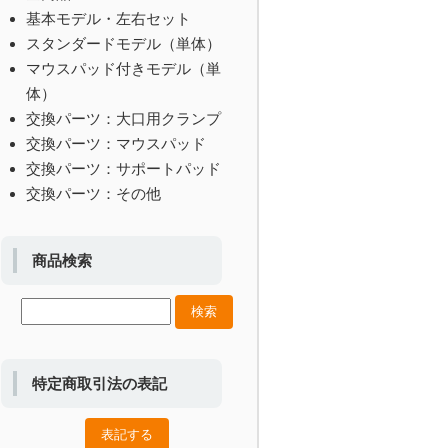
基本モデル・左右セット
スタンダードモデル（単体）
マウスパッド付きモデル（単
体）
交換パーツ：大口用クランプ
交換パーツ：マウスパッド
交換パーツ：サポートパッド
交換パーツ：その他
商品検索
特定商取引法の表記